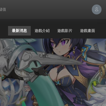
儲值
最新消息
遊戲介紹
遊戲影片
遊戲畫面