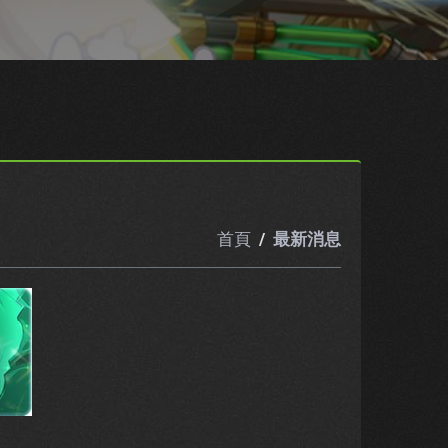
首頁
最新消息