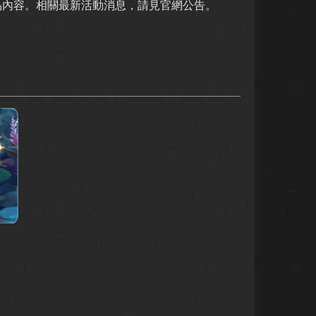
品內容。相關最新活動消息，請見官網公告。