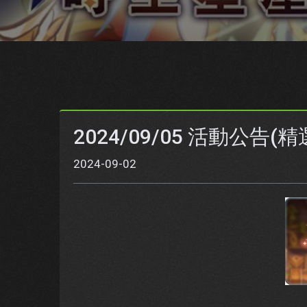
2024/09/05 活動公告
2024-09-02