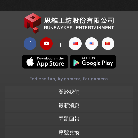
|
Endless fun, by gamers, for gamers.
關於我們
最新消息
問題回報
序號兌換