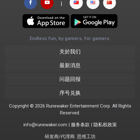
|
Endless fun, by gamers, for gamers.
关於我们
最新消息
问题回报
序号兑换
Copyright © 2026 Runewaker Entertainment Corp. All Rights
Reserved.
info@runewaker.com |
服务条款
|
隐私权政策
研发商/代理商: 思维工坊