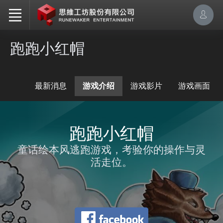
跑跑小红帽
最新消息
游戏介绍
游戏影片
游戏画面
跑跑小红帽
童话绘本风逃跑游戏，考验你的操作与灵
活走位。