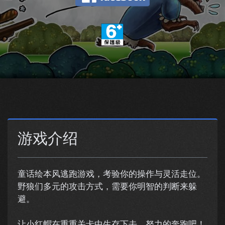
游戏介绍
童话绘本风逃跑游戏，考验你的操作与灵活走位。
野狼们多元的攻击方式，需要你明智的判断来躲
避。
让小红帽在重重关卡中生存下去，努力的奔跑吧！