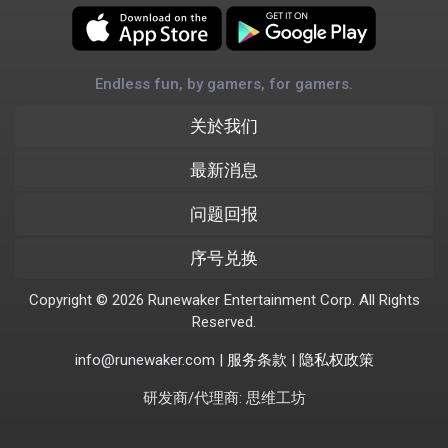
Endless fun, by gamers, for gamers.
关於我们
最新消息
问题回报
序号兑换
Copyright © 2026 Runewaker Entertainment Corp. All Rights
Reserved.
info@runewaker.com |
服务条款
|
隐私权政策
研发商/代理商: 思维工坊