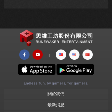
|
Endless fun, by gamers, for gamers.
關於我們
最新消息