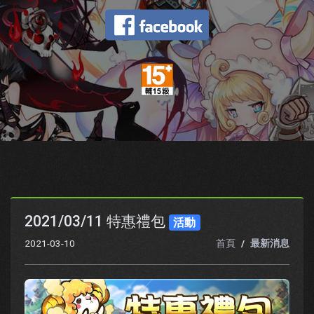
2021/03/11 特惠禮包
活動
2021-03-10
首頁
最新消息