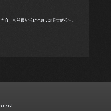
品內容。相關最新活動消息，請見官網公告。
eserved.