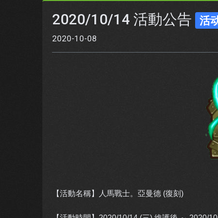
2020/10/14 活動公告
活
2020-10-08
【活動名稱】人馬戰士。亞曼德 (復刻)
【活動時間】2020/10/14 (三) 維護後 ～ 2020/10/2