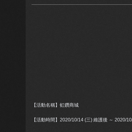
【活動名稱】虹鑽商城
【活動時間】
2020/10/14 (三) 維護後 ～ 2020/10