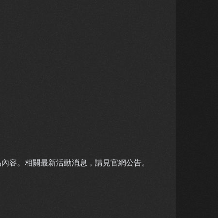
品內容。相關最新活動消息，請見官網公告。