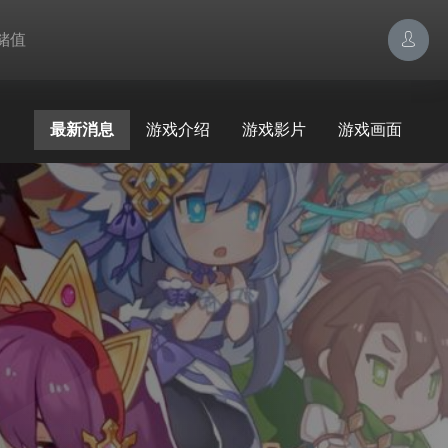
储值
最新消息
游戏介绍
游戏影片
游戏画面