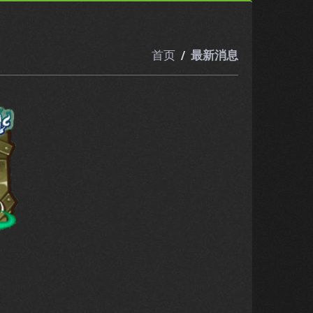
首页
最新消息