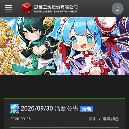
2020/09/30 活動公告
活动
2020-09-26
首页
最新消息