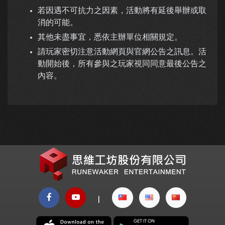
若因遇不可抗力之因素，活動將有延後舉辦或取
消的可能。
其他未盡事宜，悉依主辦單位相關規定。
請玩家密切注意活動網頁與官網公告之訊息。活
動開始後，所有參與之玩家視同同意最後公告之
內容。
|