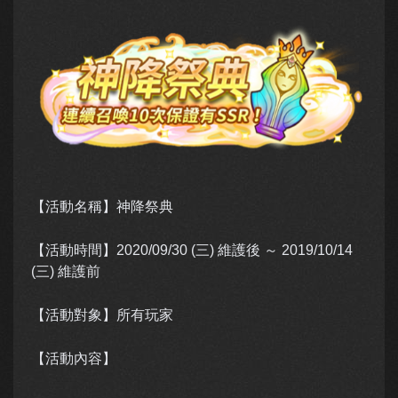
【活動名稱】神降祭典
【活動時間】
2020/09/30 (三) 維護後 ～ 2019/10/14
(三) 維護前
【活動對象】所有玩家
【活動內容】